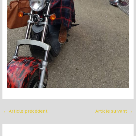
←
Article précédent
Article suivant
→