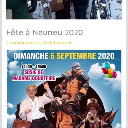
Fête à Neuneu 2020
2 commentaires
/
Manifestation