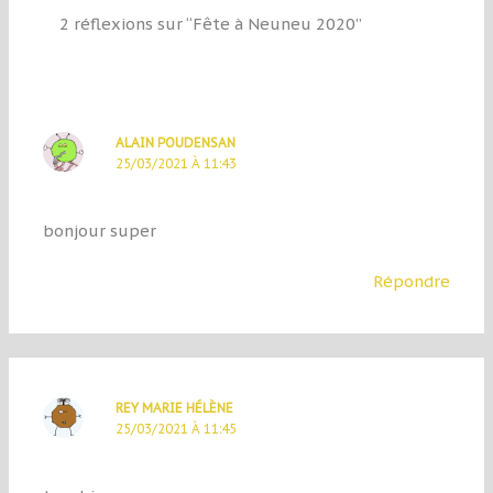
2 réflexions sur “Fête à Neuneu 2020”
ALAIN POUDENSAN
25/03/2021 À 11:43
bonjour super
Répondre
REY MARIE HÉLÈNE
25/03/2021 À 11:45