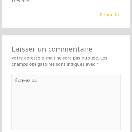
tres bien
Répondre
Laisser un commentaire
Votre adresse e-mail ne sera pas publiée.
Les
champs obligatoires sont indiqués avec
*
Écrivez
ici…