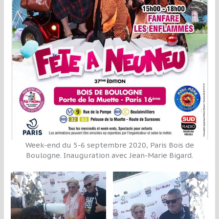
Week-end du 5-6 septembre 2020, Paris Bois de
Boulogne. Inauguration avec Jean-Marie Bigard.