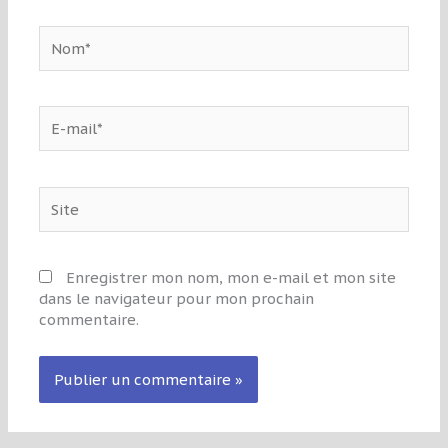
Nom*
E-
mail*
Site
Enregistrer mon nom, mon e-mail et mon site
dans le navigateur pour mon prochain
commentaire.