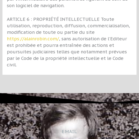
son logiciel de navigation.
ARTICLE 6 : PROPRIÉTÉ INTELLECTUELLE Toute
utilisation, reproduction, diffusion, commercialisation,
modification de toute ou partie du site
https://alainrobin.com/
, sans autorisation de l’Editeur
est prohibée et pourra entraînée des actions et
poursuites judiciaires telles que notamment prévues
par le Code de la propriété intellectuelle et le Code
civil.
EMAIL