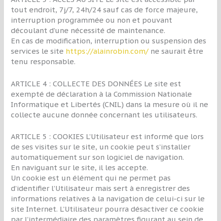
tout endroit, 7j/7, 24h/24 sauf cas de force majeure,
interruption programmée ou non et pouvant
découlant d’une nécessité de maintenance.
En cas de modification, interruption ou suspension des
services le site
https://alainrobin.com/
ne saurait être
tenu responsable.
ARTICLE 4 : COLLECTE DES DONNÉES Le site est
exempté de déclaration à la Commission Nationale
Informatique et Libertés (CNIL) dans la mesure où il ne
collecte aucune donnée concernant les utilisateurs.
ARTICLE 5 : COOKIES L’Utilisateur est informé que lors
de ses visites sur le site, un cookie peut s’installer
automatiquement sur son logiciel de navigation.
En naviguant sur le site, il les accepte.
Un cookie est un élément qui ne permet pas
d’identifier l’Utilisateur mais sert à enregistrer des
informations relatives à la navigation de celui-ci sur le
site Internet. L’Utilisateur pourra désactiver ce cookie
par l’intermédiaire des paramètres figurant au sein de