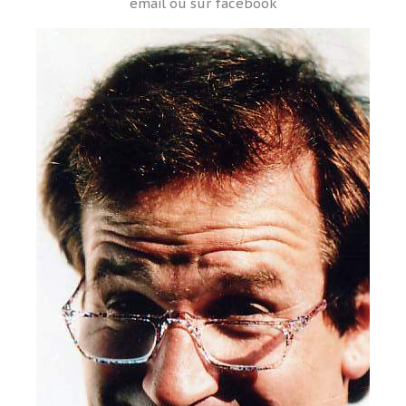
email ou sur facebook