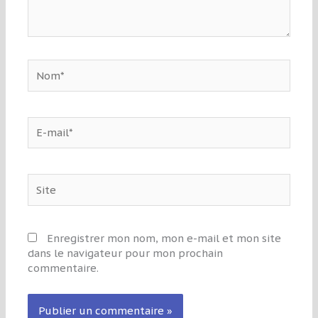
Nom*
E-
mail*
Site
Enregistrer mon nom, mon e-mail et mon site
dans le navigateur pour mon prochain
commentaire.